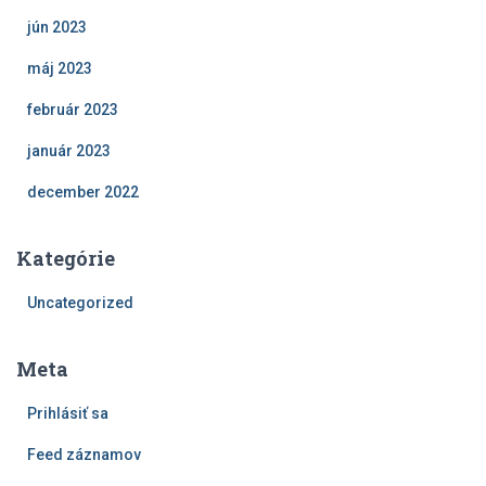
jún 2023
máj 2023
február 2023
január 2023
december 2022
Kategórie
Uncategorized
Meta
Prihlásiť sa
Feed záznamov