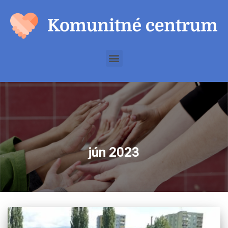
jún 2023