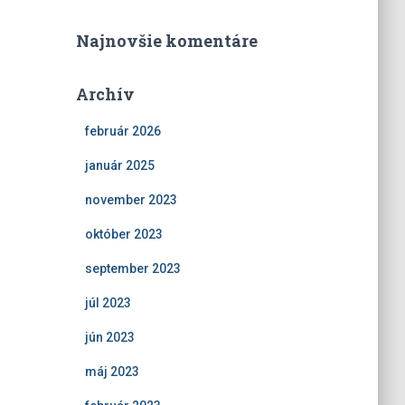
Najnovšie komentáre
Archív
február 2026
január 2025
november 2023
október 2023
september 2023
júl 2023
jún 2023
máj 2023