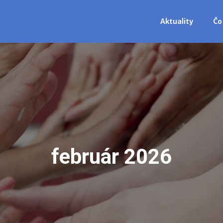
Aktuality
Čo
február 2026