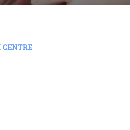
 CENTRE