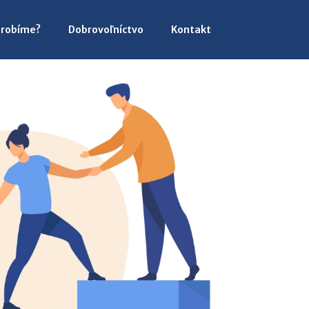
 robíme?
Dobrovoľníctvo
Kontakt