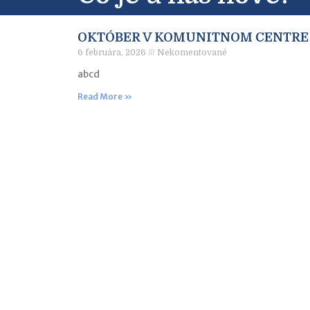
OKTÓBER V KOMUNITNOM CENTRE
6 februára, 2026
Nekomentované
abcd
Read More »